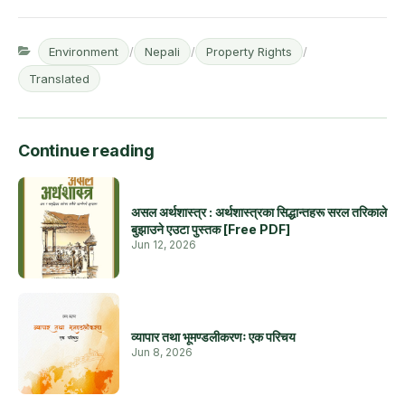
Environment
/
Nepali
/
Property Rights
/
Translated
Continue reading
असल अर्थशास्त्र : अर्थशास्त्रका सिद्धान्तहरू सरल तरिकाले
बुझाउने एउटा पुस्तक [Free PDF]
Jun 12, 2026
व्यापार तथा भूमण्डलीकरणः एक परिचय
Jun 8, 2026