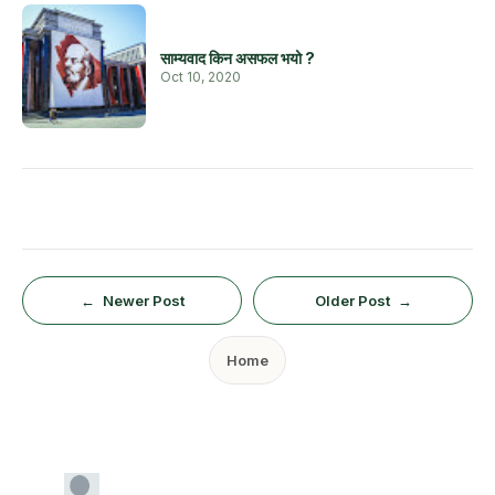
साम्यवाद किन असफल भयो ?
Oct 10, 2020
Newer Post
Older Post
Home