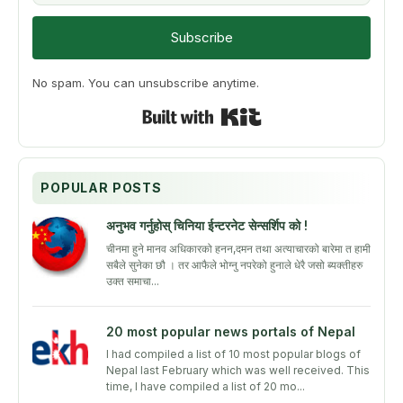
Subscribe
No spam. You can unsubscribe anytime.
Built with Kit
POPULAR POSTS
अनुभव गर्नुहोस् चिनिया ईन्टरनेट सेन्सर्शिप को !
चीनमा हुने मानव अधिकारको हनन,दमन तथा अत्याचारको बारेमा त हामी
सबैले सुनेका छौ । तर आफैले भोग्नु नपरेको हुनाले धेरै जसो ब्यक्तीहरु
उक्त समाचा...
20 most popular news portals of Nepal
I had compiled a list of 10 most popular blogs of
Nepal last February which was well received. This
time, I have compiled a list of 20 mo...