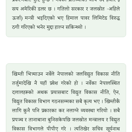
सय अमेरिकी डलर छ । गतिलो सरकार र जलस्रोत -अहिले
ऊर्जा) मन्त्री भइदिएको भए हिमाल पावर लिमिटेड विरुद्ध
ठगी गरिएको भनेर मुद्दा हाल्न सकिन्थ्यो ।
खिम्ती भित्र्याउन नर्वेले नेपालको जलविद्युत विकास नीति
तर्जुमादेखि नै यहाँ प्रवेश गरेको हो । नर्वेका नेपालस्थित
दलालहरूको अथक प्रयासबाट विद्युत विकास नीति, ऐन,
विद्युत विकास विभाग गठनसम्मका सबै कृत्य भए । खिम्तीकै
लागि कुनै पनि प्रकारका कर नलाग्ने व्यवस्था गरियो । सबै
प्रपञ्च र तानाबाना बुनिसकेपछि जलस्रोत मन्त्रालय र विद्युत
विकास विभागले पीपीए गरे । त्यतिखेर सचिव सूर्यनाथ