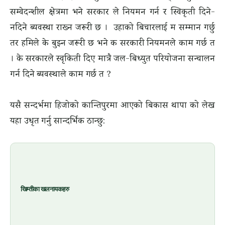
सम्वेदन्शील क्षेत्रमा भने सरकार ले नियमन गर्न र स्विकृती दिने-
नदिने ब्यवस्था राख्न जरूरी छ । उहाको बिचारलाई म सम्मान गर्छु
तर हमिले के बुझ्न जरूरी छ भने क सरकारी नियमनले काम गर्छ त
। के सरकारले स्वृकिती दिए मात्रै जल-बिध्युत परियोजना सन्चालन
गर्न दिने ब्यवस्थाले काम गर्छ त ?
यसै सन्दर्भमा हिजोको कान्तिपुरमा आएको बिकास थापा को लेख
यहा उधृत गर्नु सान्दर्भिक ठान्छु:
खिम्तीका खलनायकहरु